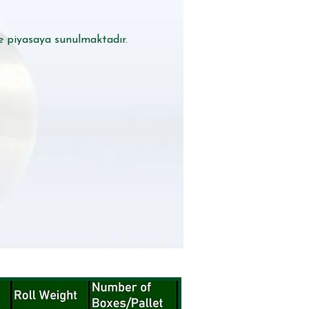
e piyasaya sunulmaktadır.